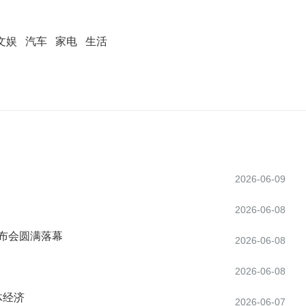
文娱
汽车
家电
生活
2026-06-09
2026-06-08
发布会圆满落幕
2026-06-08
2026-06-08
体经济
2026-06-07