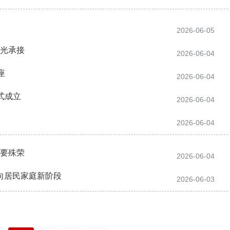
2026-06-05
光承接
2026-06-04
座
2026-06-04
正式成立
2026-06-04
2026-06-04
要殊荣
2026-06-04
迈向居民家庭新阶段
2026-06-03