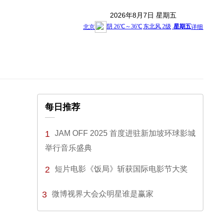
2026年8月7日 星期五
每日推荐
1
JAM OFF 2025 首度进驻新加坡环球影城
举行音乐盛典
2
短片电影《饭局》斩获国际电影节大奖
3
微博视界大会众明星谁是赢家