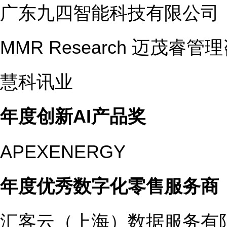
广东九四智能科技有限公司
MMR Research 迈茂
慧科讯业
年度创新AI
产品奖
APEXENERGY
年度优秀数字化零售服务商
汇客云（上海）数据服务有