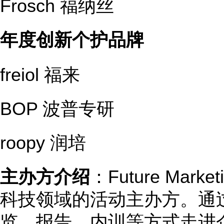
Frosch 福纳丝
年度创新个护品牌
freiol 福来
BOP 波普专研
roopy 润培
主办方介绍
：Future Ma
科技领域的活动主办方。通
览、报告、内训等方式走进