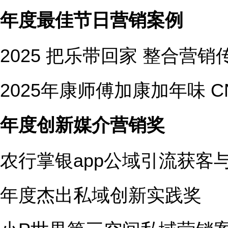
年度最佳节日营销案例
2025 把乐带回家 整合营
2025年康师傅加康加年味 CNY
年度创新媒介营销奖
农行掌银app公域引流获客
年度杰出私域创新实践奖