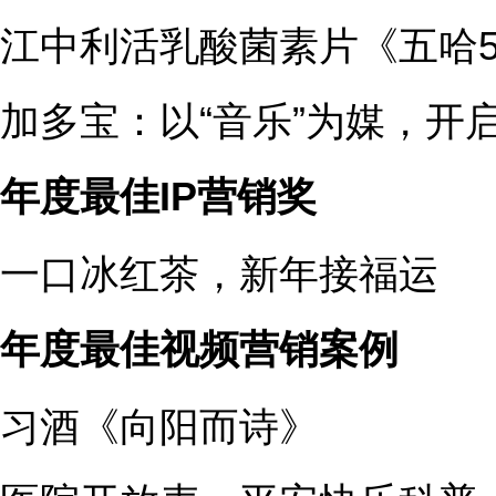
江中利活乳酸菌素片《五哈
加多宝：以“音乐”为媒，开
年度最佳IP
营销奖
一口冰红茶，新年接福运
年度最佳视频营销案例
习酒《向阳而诗》