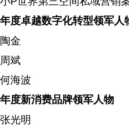
小P世界第三空间私域营销
年度卓越数字化转型领军人
陶金
周斌
何海波
年度新消费品牌领军人物
张光明