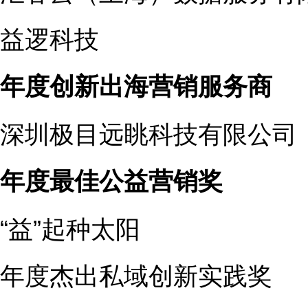
益逻科技
年度创新出海营销服务商
深圳极目远眺科技有限公司
年度最佳公益营销奖
“益”起种太阳
年度杰出私域创新实践奖