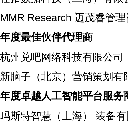
MMR Research 迈茂
年度最佳伙伴
代理商
杭州兑吧网络科技有限公司
新脑子（北京）营销策划有
年度卓越人工智能平台
服务
玛斯特智慧（上海） 装备有