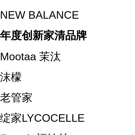
NEW BALANCE
年度创新家清品牌
Mootaa 茉汰
沫檬
老管家
绽家LYCOCELLE