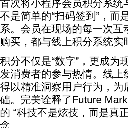
首次将小程序会员积分系统
不是简单的“扫码签到”，而
系。会员在现场的每一次互
购买，都与线上积分系统实
积分不仅是“数字”，更成为
发消费者的参与热情。线上
得以精准洞察用户行为，为
础。完美诠释了Future Ma
的 “科技不是炫技，而是真正
念。