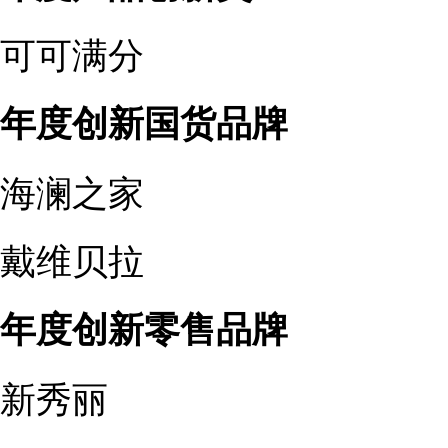
可可满分
年度创新国货品牌
海澜之家
戴维贝拉
年度创新零售品牌
新秀丽