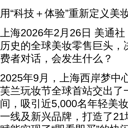
用“科技＋体验”重新定义美
上海
2026年2月26日
美通社
历史的全球美妆零售巨头，决
费者对话，会发生什么？
2025年9月，上海西岸梦中心
芙兰玩妆节全球首站交出了
间，吸引近5,000名年轻美
一线及新兴品牌，打造了2