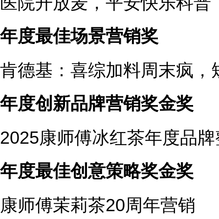
医院开放麦，平安快乐科普
年度最佳场景营销奖
肯德基：喜综加料周末疯，
年度创新品牌营销奖金奖
2025康师傅冰红茶年度品
年度最佳创意策略奖金奖
康师傅茉莉茶20周年营销