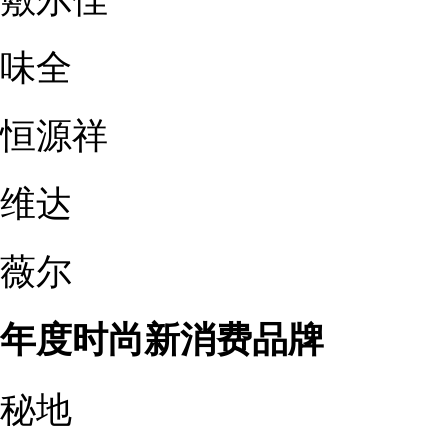
味全
恒源祥
维达
薇尔
年度时尚新消费品牌
秘地