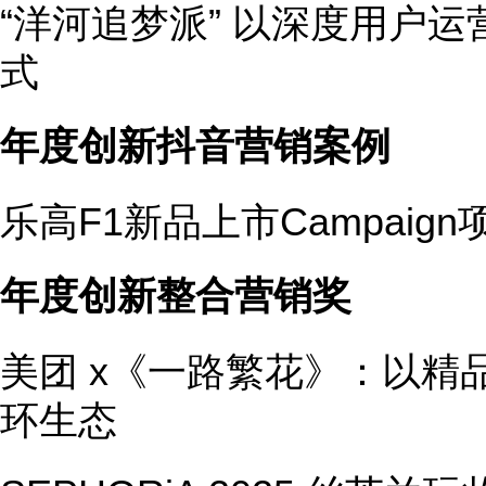
“洋河追梦派” 以深度用户
式
年度创新抖音营销案例
乐高F1新品上市Campaign
年度创新整合营销奖
美团 x《一路繁花》：以精
环生态