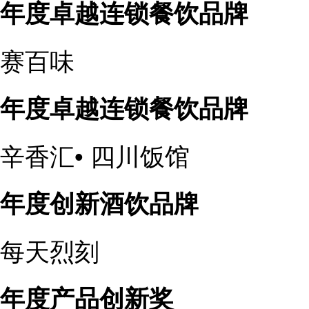
年度卓越连锁餐饮品牌
赛百味
年度卓越连锁餐饮品牌
辛香汇• 四川饭馆
年度创新酒饮品牌
每天烈刻
年度产品创新奖