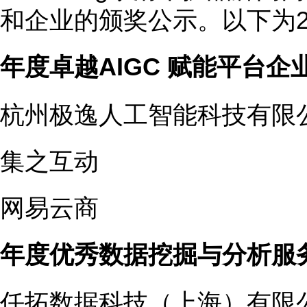
和企业的颁奖公示。以下为2
年度卓越AIGC
赋能平台
企
杭州极逸人工智能科技有限
集之互动
网易云商
年度优秀数据挖掘与分析服
任拓数据科技（上海）有限