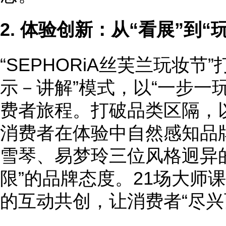
2.
体验创新：从“看展”到“
“SEPHORiA丝芙兰玩妆节
示－讲解”模式，以“一步一
费者旅程。打破品类区隔，以
消费者在体验中自然感知品
雪琴、易梦玲三位风格迥异
限”的品牌态度。21场大师
的互动共创，让消费者“尽兴