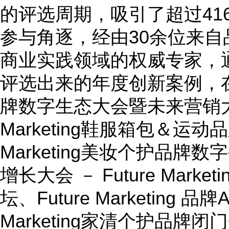
的评选周期，吸引了超过41
参与角逐，经由30余位来自
商业实践领域的权威专家，
评选出来的年度创新案例，在Futu
牌数字生态大会暨未来营销大奖
Marketing鞋服箱包＆运动
Marketing美妆个护品牌
增长大会 － Future Mark
坛、Future Marketing 品
Marketing家清个护品