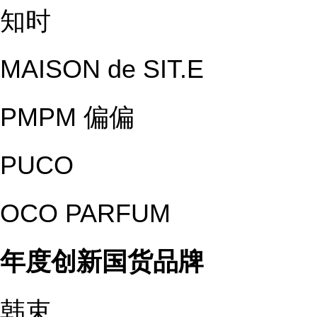
知时
MAISON de SIT.E
PMPM 偏偏
PUCO
OCO PARFUM
年度创新国货品牌
韩束