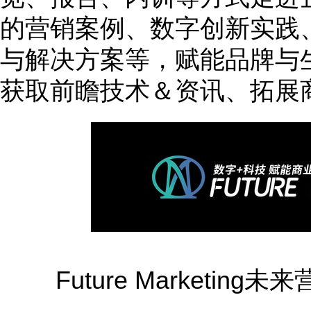
的营销案例、数字创新实践
与解决方案等，赋能品牌与
获取前瞻技术＆资讯、拓展
Future Marketin