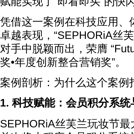
赋能实现了“即看即买”的快
凭借这一案例在科技应用、
卓越表现，“SEPHORiA
对手中脱颖而出，荣膺 “Futur
奖•年度创新整合营销奖”。
案例剖析：为什么这个案例
1.
科技赋能：会员积分系统
SEPHORiA丝芙兰玩妆节