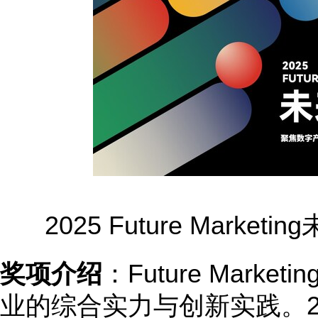
2025 Future Mark
奖项介绍
：Future Mark
业的综合实力与创新实践。2