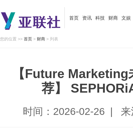
首页
资讯
科技
财商
文娱
您的位置 >>
首页
>
财商
> 列表
【Future Marke
荐】 SEPHOR
时间：2026-02-26 | 来源