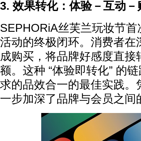
3.
效果转化：体验－
互动－
SEPHORiA丝芙兰玩妆节
活动的终极闭环。消费者在
成购买，将品牌好感度直接
额。这种 “体验即转化” 
求的品效合一的最佳实践。
一步加深了品牌与会员之间