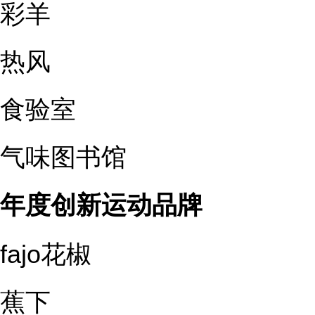
彩羊
热风
食验室
气味图书馆
年度创新运动品牌
fajo花椒
蕉下