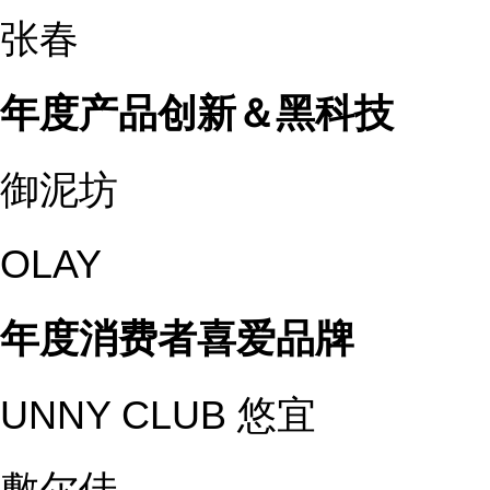
张春
年度产品创新＆
黑科技
御泥坊
OLAY
年度消费者喜爱品牌
UNNY CLUB 悠宜
敷尔佳