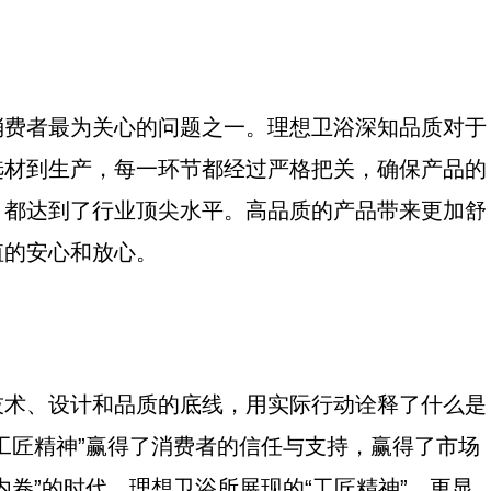
消费者最为关心的问题之一。理想卫浴深知品质对于
选材到生产，每一环节都经过严格把关，确保产品的
，都达到了行业顶尖水平。高品质的产品带来更加舒
值的安心和放心。
技术、设计和品质的底线，用实际行动诠释了什么是
工匠精神”赢得了消费者的信任与支持，赢得了市场
卷”的时代，理想卫浴所展现的“工匠精神”，更显