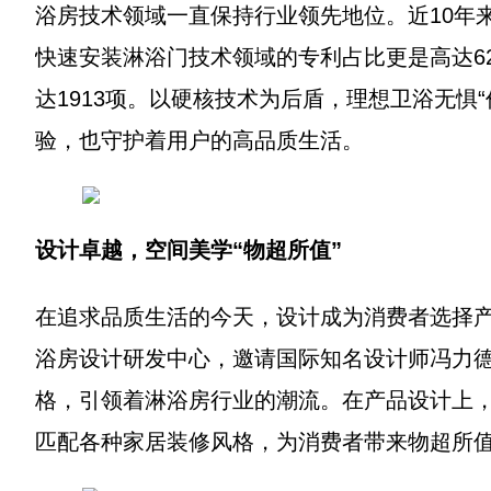
浴房技术领域一直保持行业领先地位。近10年
快速安装淋浴门技术领域的专利占比更是高达6
达1913项。以硬核技术为后盾，理想卫浴无惧
验，也守护着用户的高品质生活。
设计卓越，空间美学
“
物超所值
”
在追求品质生活的今天，设计成为消费者选择
浴房设计研发中心，邀请国际知名设计师冯力
格，引领着淋浴房行业的潮流。在产品设计上
匹配各种家居装修风格，为消费者带来物超所