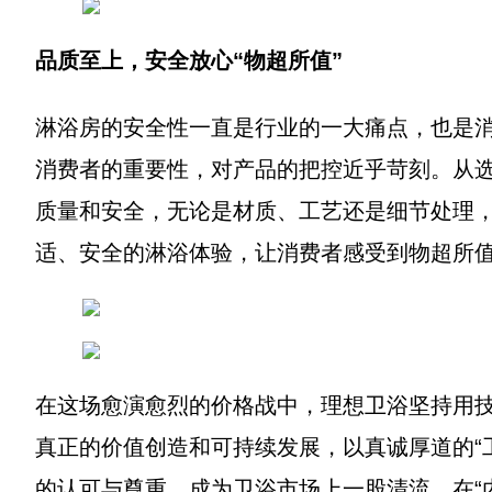
品质至上，安全放心“物超所值”
淋浴房的安全性一直是行业的一大痛点，也是
消费者的重要性，对产品的把控近乎苛刻。从
质量和安全，无论是材质、工艺还是细节处理
适、安全的淋浴体验，让消费者感受到物超所
在这场愈演愈烈的价格战中，理想卫浴坚持用
真正的价值创造和可持续发展，以真诚厚道的“
的认可与尊重，成为卫浴市场上一股清流。在“内