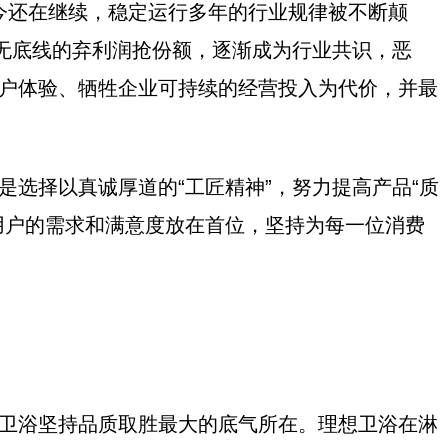
至今还在继续，稳定运行多年的行业规律被不断颠
当无底线的弃利润抢份额，逐渐成为行业共识，恶
用户体验、牺牲企业可持续的经营投入为代价，并最
是选择以真诚厚道的“工匠精神”，努力提高产品“质
将用户的需求和满意度放在首位，坚持为每一位消费
想卫浴坚持品质取胜最大的底气所在。理想卫浴在淋