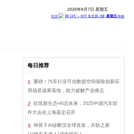
2026年8月7日 星期五
每日推荐
1
重磅！汽车行业可信数据空间保险创新应
用场景成果落地，助力破解产业痛点
2
软筑新生态•AI启未来，2025中国汽车软
件大会在上海嘉定召开
3
神算子AI诊断仪全球首发，共轨之家