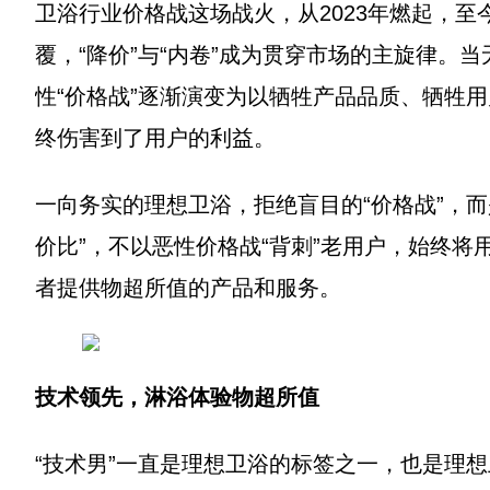
卫浴行业价格战这场战火，从2023年燃起，
覆，“降价”与“内卷”成为贯穿市场的主旋律。
性“价格战”逐渐演变为以牺牲产品品质、牺牲
终伤害到了用户的利益。
一向务实的理想卫浴，拒绝盲目的“价格战”，而
价比”，不以恶性价格战“背刺”老用户，始终
者提供物超所值的产品和服务。
技术领先，淋浴体验物超所值
“技术男”一直是理想卫浴的标签之一，也是理