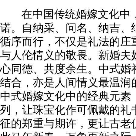
在中国传统婚嫁文化中，
诺。自纳采、问名、纳吉、
循序而行，不仅是礼法的庄
与人伦情义的敬畏。新婚夫
心同德、共度余生。中式婚
结合，亦是人间情义最温润
中式婚嫁文化中的经典元素
列，让珠宝化作可佩戴的礼
征的郑重与期许，更让古老