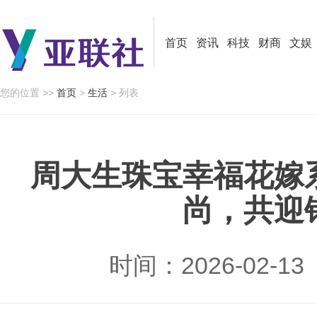
首页
资讯
科技
财商
文娱
您的位置 >>
首页
>
生活
> 列表
周大生珠宝幸福花嫁
尚，共迎
时间：2026-02-