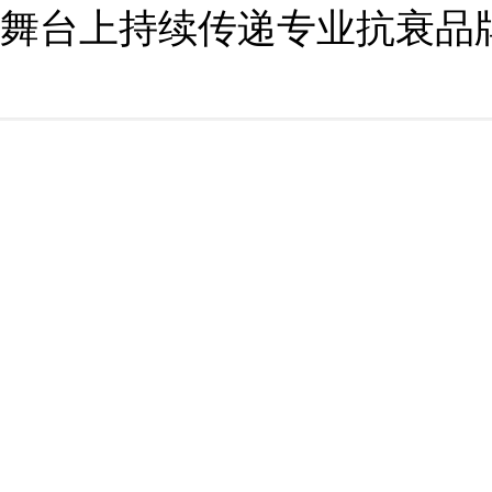
舞台上持续传递专业抗衰品