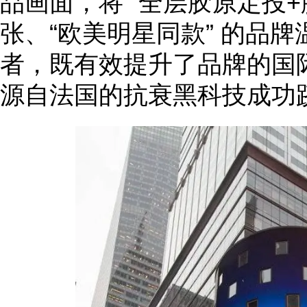
品画面，将 “全层胶原定投+
张、“欧美明星同款” 的品
者，既有效提升了品牌的国
源自法国的抗衰黑科技成功