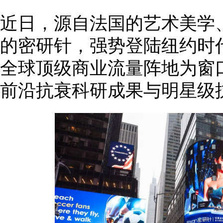
近日，源自法国的艺术美学
的密研针，强势登陆纽约时
全球顶级商业流量阵地为窗
前沿抗衰科研成果与明星级