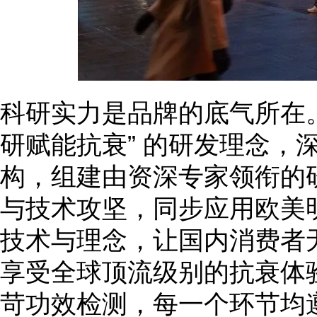
科研实力是品牌的底气所在。
研赋能抗衰” 的研发理念，
构，组建由资深专家领衔的
与技术攻坚，同步应用欧美
技术与理念，让国内消费者
享受全球顶流级别的抗衰体
苛功效检测，每一个环节均