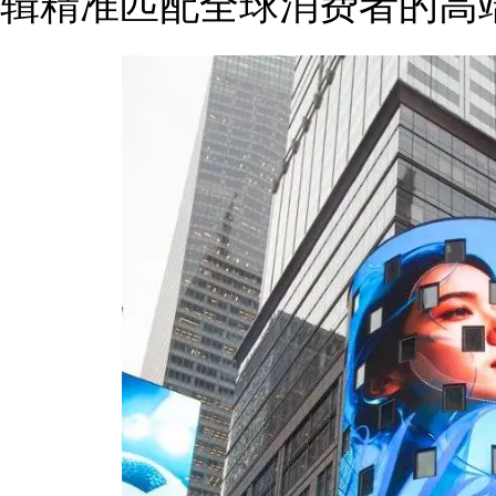
辑精准匹配全球消费者的高