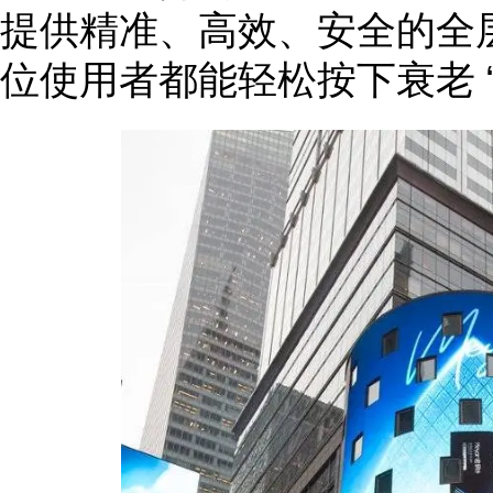
提供精准、高效、安全的全
位使用者都能轻松按下衰老 