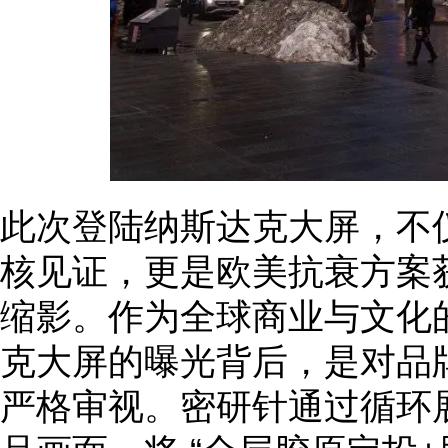
此次登陆纳斯达克大屏，不
核见证，更是欧美抗衰方案
缩影。作为全球商业与文化
克大屏的曝光背后，是对品
严格审视。密研针通过循环