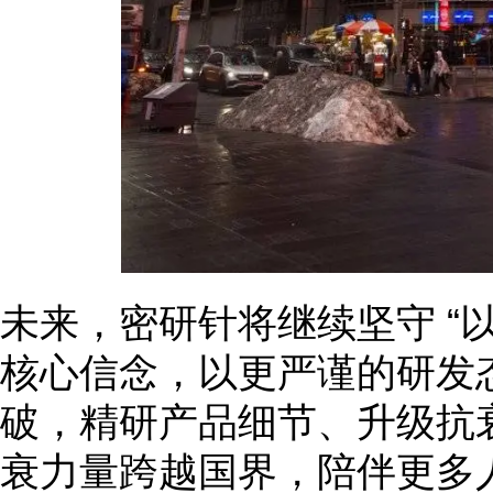
未来，密研针将继续坚守 “
核心信念，以更严谨的研发
破，精研产品细节、升级抗
衰力量跨越国界，陪伴更多